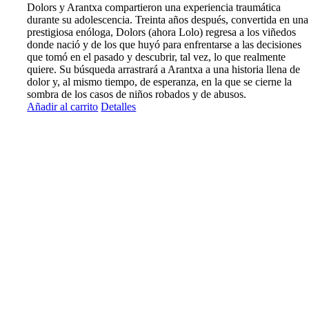
Dolors y Arantxa compartieron una experiencia traumática
durante su adolescencia. Treinta años después, convertida en una
prestigiosa enóloga, Dolors (ahora Lolo) regresa a los viñedos
donde nació y de los que huyó para enfrentarse a las decisiones
que tomó en el pasado y descubrir, tal vez, lo que realmente
quiere. Su búsqueda arrastrará a Arantxa a una historia llena de
dolor y, al mismo tiempo, de esperanza, en la que se cierne la
sombra de los casos de niños robados y de abusos.
Añadir al carrito
Detalles