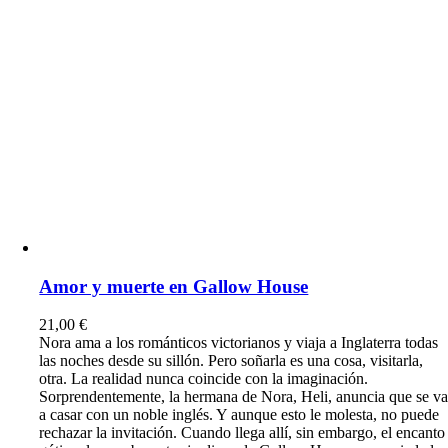
Amor y muerte en Gallow House
21,00
€
Nora ama a los románticos victorianos y viaja a Inglaterra todas
las noches desde su sillón. Pero soñarla es una cosa, visitarla,
otra. La realidad nunca coincide con la imaginación.
Sorprendentemente, la hermana de Nora, Heli, anuncia que se v
a casar con un noble inglés. Y aunque esto le molesta, no puede
rechazar la invitación. Cuando llega allí, sin embargo, el encanto