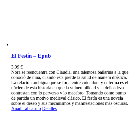
El Festín – Epub
3,99
€
Nora se reencuentra con Claudia, una talentosa bailarina a la que
conoció de niña, cuando esta pierde la salud de manera drástica.
La relación ambigua que se forja entre cuidadora y enferma es el
núcleo de esta historia en que la vulnerabilidad y la delicadeza
contrastan con lo perverso y lo macabro. Tomando como punto
de partida un motivo medieval clásico, El festín es una novela
sobre el deseo y sus mecanismos y manifestaciones más oscuras.
Añadir al carrito
Detalles