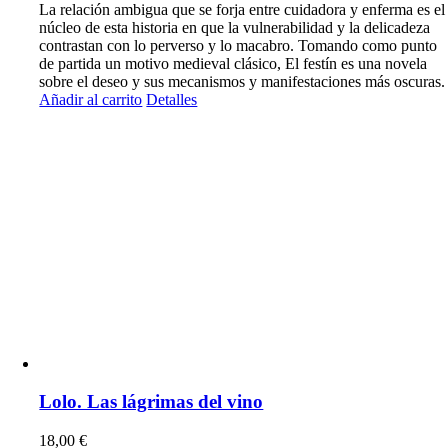
La relación ambigua que se forja entre cuidadora y enferma es el
núcleo de esta historia en que la vulnerabilidad y la delicadeza
contrastan con lo perverso y lo macabro. Tomando como punto
de partida un motivo medieval clásico, El festín es una novela
sobre el deseo y sus mecanismos y manifestaciones más oscuras.
Añadir al carrito
Detalles
Lolo. Las lágrimas del vino
18,00
€