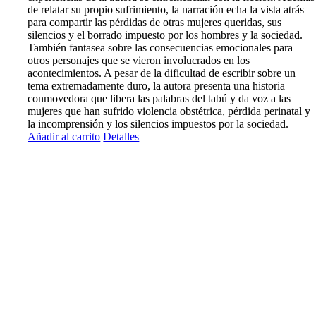
de relatar su propio sufrimiento, la narración echa la vista atrás
para compartir las pérdidas de otras mujeres queridas, sus
silencios y el borrado impuesto por los hombres y la sociedad.
También fantasea sobre las consecuencias emocionales para
otros personajes que se vieron involucrados en los
acontecimientos. A pesar de la dificultad de escribir sobre un
tema extremadamente duro, la autora presenta una historia
conmovedora que libera las palabras del tabú y da voz a las
mujeres que han sufrido violencia obstétrica, pérdida perinatal y
la incomprensión y los silencios impuestos por la sociedad.
Añadir al carrito
Detalles