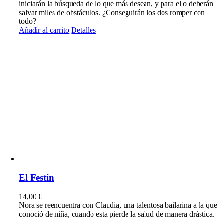
iniciarán la búsqueda de lo que más desean, y para ello deberán
salvar miles de obstáculos. ¿Conseguirán los dos romper con
todo?
Añadir al carrito
Detalles
El Festín
14,00
€
Nora se reencuentra con Claudia, una talentosa bailarina a la que
conoció de niña, cuando esta pierde la salud de manera drástica.