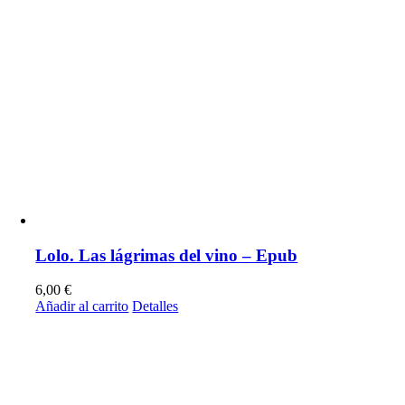
Lolo. Las lágrimas del vino – Epub
6,00
€
Añadir al carrito
Detalles