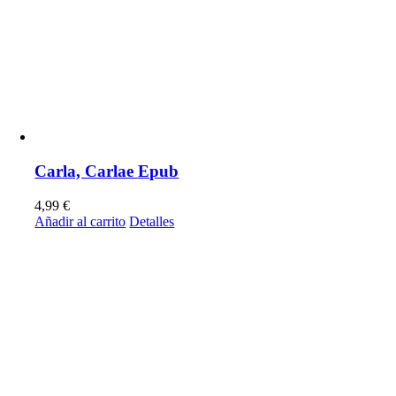
Carla, Carlae Epub
4,99
€
Añadir al carrito
Detalles